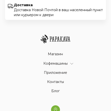
Доставка
Доставка Новой Почтой в ваш населенный пункт
или курьером к двери
Магазин
Кофемашины
Приложение
Контакты
Блог