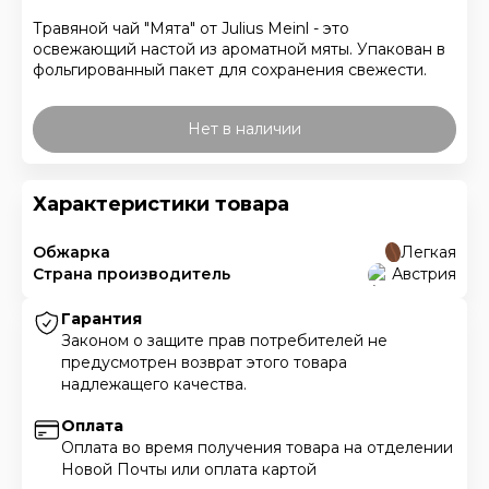
Травяной чай "Мята" от Julius Meinl - это
освежающий настой из ароматной мяты. Упакован в
фольгированный пакет для сохранения свежести.
Нет в наличии
Характеристики товара
Обжарка
Легкая
Страна производитель
Австрия
Гарантия
Законом о защите прав потребителей не
предусмотрен возврат этого товара
надлежащего качества.
Оплата
Оплата во время получения товара на отделении
Новой Почты или оплата картой