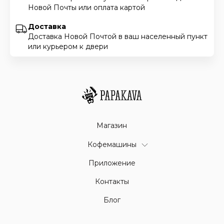
Новой Почты или оплата картой
Доставка
Доставка Новой Почтой в ваш населенный пункт
или курьером к двери
Магазин
Кофемашины
Приложение
Контакты
Блог