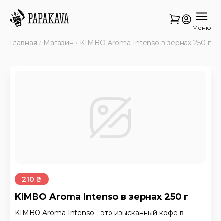
Меню
Главная
Магазин
KIMBO Aroma Intenso в зернах 250 г
210 ₴
KIMBO Aroma Intenso в зернах 250 г
KIMBO Aroma Intenso - это изысканный кофе в