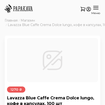
Меню
Главная
Магазин
Lavazza Blue Caffe Crema Dolce lungo, кофе в капсулах, 
1270 ₴
Lavazza Blue Caffe Crema Dolce lungo,
кофе в капсулах, 100 шт