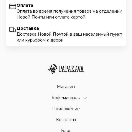
Оплата
Оплата во время получения товара на отделении
Новой Почты или оплата картой
Доставка
Доставка Новой Почтой в ваш населенный пункт
или курьером к двери
Магазин
Кофемашины
Приложение
Контакты
Блог