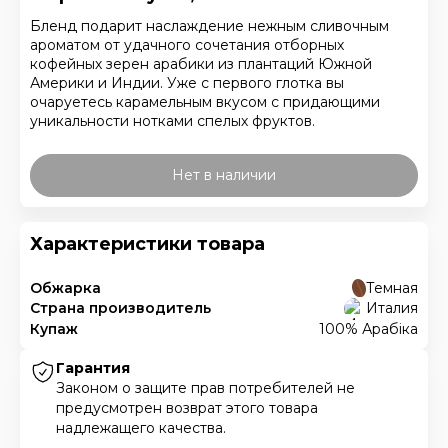
Бленд подарит наслаждение нежным сливочным
ароматом от удачного сочетания отборных
кофейных зерен арабики из плантаций Южной
Америки и Индии. Уже с первого глотка вы
очаруетесь карамельным вкусом с придающими
уникальности нотками спелых фруктов.
Нет в наличии
Характеристики товара
Обжарка
Темная
Страна производитель
Италия
Купаж
100% Арабіка
Гарантия
Законом о защите прав потребителей не
предусмотрен возврат этого товара
надлежащего качества.