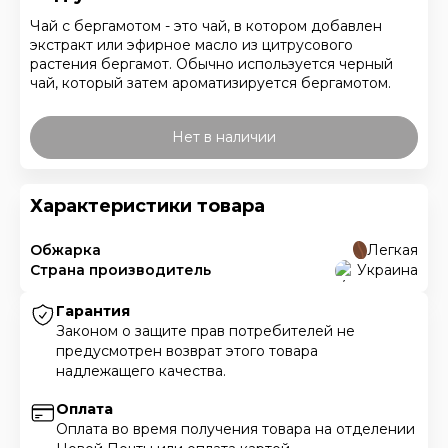
Чай с бергамотом - это чай, в котором добавлен
экстракт или эфирное масло из цитрусового
растения бергамот. Обычно используется черный
чай, который затем ароматизируется бергамотом.
Нет в наличии
Характеристики товара
Обжарка
Легкая
Страна производитель
Украина
Гарантия
Законом о защите прав потребителей не
предусмотрен возврат этого товара
надлежащего качества.
Оплата
Оплата во время получения товара на отделении