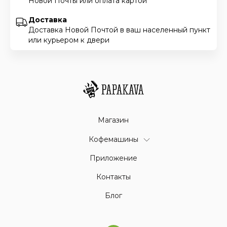
Новой Почты или оплата картой
Доставка
Доставка Новой Почтой в ваш населенный пункт
или курьером к двери
Магазин
Кофемашины
Приложение
Контакты
Блог