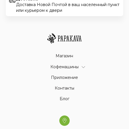
Доставка Новой Почтой в ваш населенный пункт
или курьером к двери
Магазин
Кофемашины
Приложение
Контакты
Блог