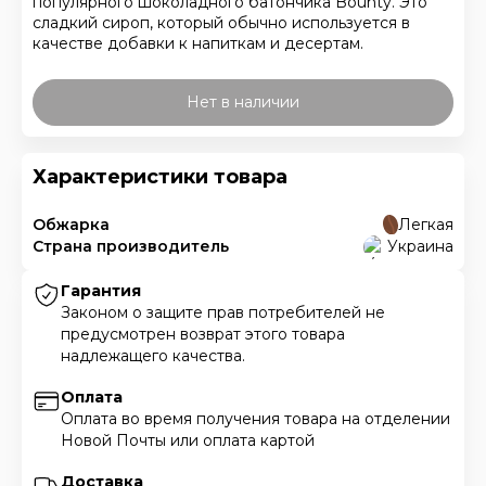
популярного шоколадного батончика Bounty. Это
сладкий сироп, который обычно используется в
качестве добавки к напиткам и десертам.
Нет в наличии
Характеристики товара
Обжарка
Легкая
Страна производитель
Украина
Гарантия
Законом о защите прав потребителей не
предусмотрен возврат этого товара
надлежащего качества.
Оплата
Оплата во время получения товара на отделении
Новой Почты или оплата картой
Доставка