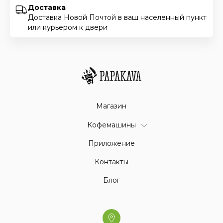
Доставка
Доставка Новой Почтой в ваш населенный пункт
или курьером к двери
Магазин
Кофемашины
Приложение
Контакты
Блог