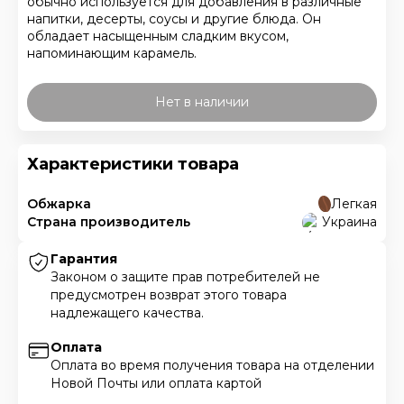
обычно используется для добавления в различные
напитки, десерты, соусы и другие блюда. Он
обладает насыщенным сладким вкусом,
напоминающим карамель.
Нет в наличии
Характеристики товара
Обжарка
Легкая
Страна производитель
Украина
Гарантия
Законом о защите прав потребителей не
предусмотрен возврат этого товара
надлежащего качества.
Оплата
Оплата во время получения товара на отделении
Новой Почты или оплата картой