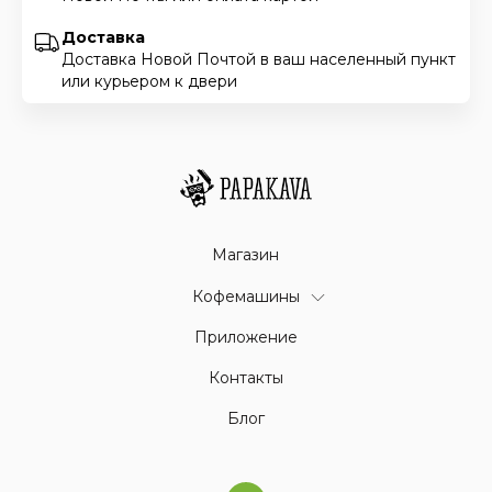
Доставка
Доставка Новой Почтой в ваш населенный пункт
или курьером к двери
Магазин
Кофемашины
Приложение
Контакты
Блог