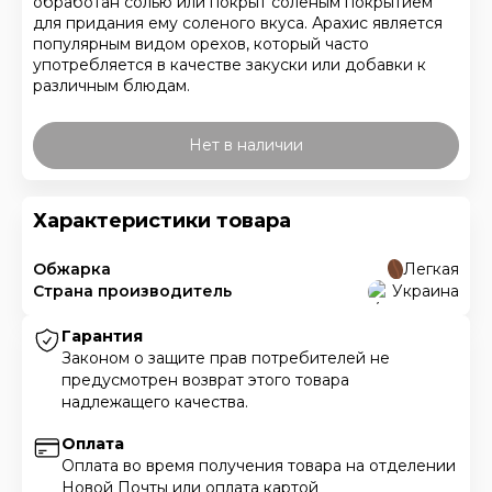
обработан солью или покрыт соленым покрытием
для придания ему соленого вкуса. Арахис является
популярным видом орехов, который часто
употребляется в качестве закуски или добавки к
различным блюдам.
Нет в наличии
Характеристики товара
Обжарка
Легкая
Страна производитель
Украина
Гарантия
Законом о защите прав потребителей не
предусмотрен возврат этого товара
надлежащего качества.
Оплата
Оплата во время получения товара на отделении
Новой Почты или оплата картой