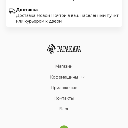
Доставка
Доставка Новой Почтой в ваш населенный пункт
или курьером к двери
Магазин
Кофемашины
Приложение
Контакты
Блог