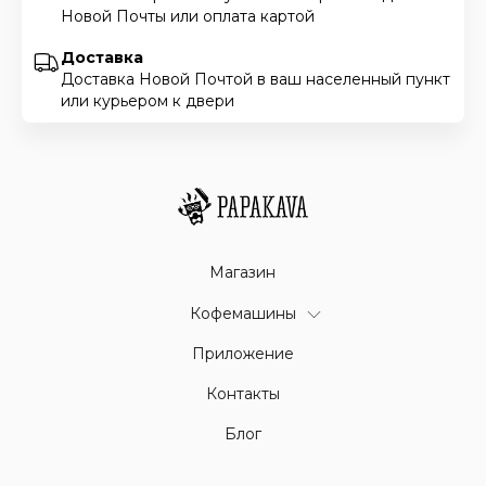
Новой Почты или оплата картой
Доставка
Доставка Новой Почтой в ваш населенный пункт
или курьером к двери
Магазин
Кофемашины
Приложение
Контакты
Блог