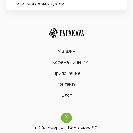
или курьером к двери
Магазин
Кофемашины
Приложение
Контакты
Блог
г. Житомир, ул. Восточная 80