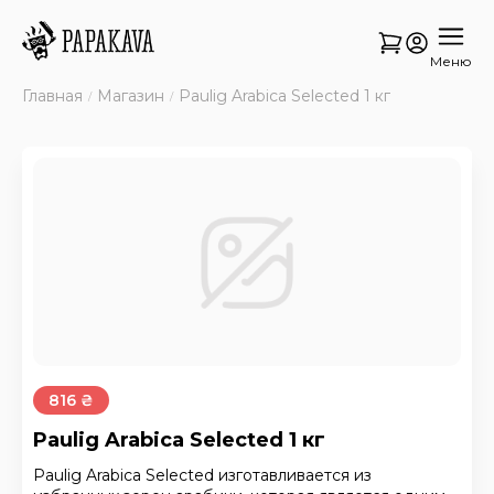
Меню
Главная
Магазин
Paulig Arabica Selected 1 кг
816 ₴
Paulig Arabica Selected 1 кг
Paulig Arabica Selected изготавливается из