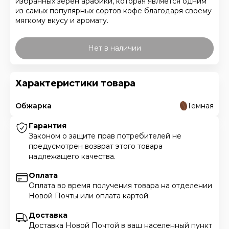
избранных зерен арабики, которая является одним
из самых популярных сортов кофе благодаря своему
мягкому вкусу и аромату.
Нет в наличии
Характеристики товара
Обжарка
Темная
Гарантия
Законом о защите прав потребителей не
предусмотрен возврат этого товара
надлежащего качества.
Оплата
Оплата во время получения товара на отделении
Новой Почты или оплата картой
Доставка
Доставка Новой Почтой в ваш населенный пункт