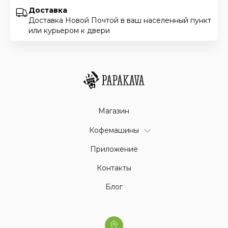
Доставка
Доставка Новой Почтой в ваш населенный пункт
или курьером к двери
Магазин
Кофемашины
Приложение
Контакты
Блог