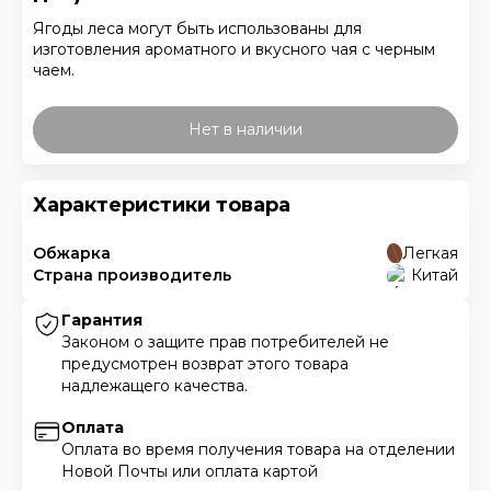
Ягоды леса могут быть использованы для
изготовления ароматного и вкусного чая с черным
чаем.
Нет в наличии
Характеристики товара
Обжарка
Легкая
Страна производитель
Китай
Гарантия
Законом о защите прав потребителей не
предусмотрен возврат этого товара
надлежащего качества.
Оплата
Оплата во время получения товара на отделении
Новой Почты или оплата картой