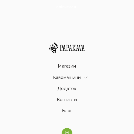
Поділитися
Магазин
Кавомашини
Додаток
Контакти
Блог