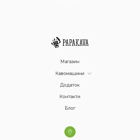
Магазин
Кавомашини
Додаток
Контакти
Блог