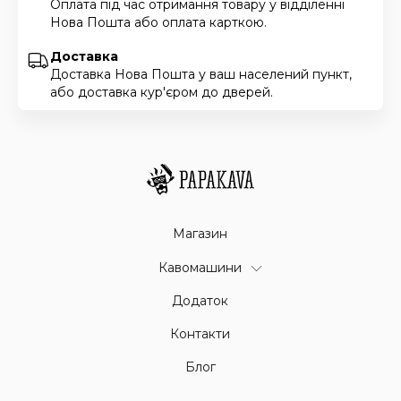
Оплата під час отримання товару у відділенні
Нова Пошта або оплата карткою.
Доставка
Доставка Нова Пошта у ваш населений пункт,
або доставка кур'єром до дверей.
Магазин
Кавомашини
Додаток
Контакти
Блог