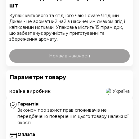
шт
Купаж квіткового та ягідного чаю Lovare Ягідний
Джем - це ароматний чай з насиченим смаком ягід і
квітковими нотками. Упаковка містить 15 пірамідок,
що забезпечує зручність у приготуванні та
збереження аромату.
Немає в наявності
Параметри товару
Країна виробник
Україна
Гарантія
Законом про захист прав споживачів не
передбачено повернення цього товару належної
якості.
Оплата