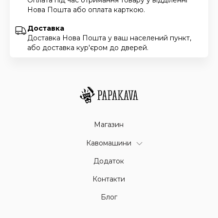
Нова Пошта або оплата карткою.
Доставка
Доставка Нова Пошта у ваш населений пункт,
або доставка кур'єром до дверей.
Магазин
Кавомашини
Додаток
Контакти
Блог