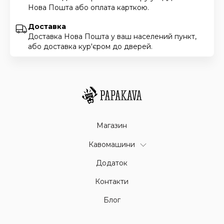
Нова Пошта або оплата карткою.
Доставка
Доставка Нова Пошта у ваш населений пункт,
або доставка кур'єром до дверей.
Магазин
Кавомашини
Додаток
Контакти
Блог