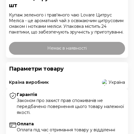
шт
Купаж зеленого і трав'яного чаю Lovare Цитрус
Меліса - це ароматний чай з освіжаючим цитрусовим
смаком і нотками меліси. Упаковка містить 24
пакетики, що забезпечують зручність у приготуванні.
Немає в наявності
Параметри товару
Країна виробник
Україна
Гарантія
Законом про захист прав споживачів не
передбачено повернення цього товару належної
якості.
Оплата
Оплата під час отримання товару у відділенні