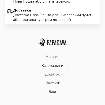
Нова Пошта або оплата карткою.
Доставка
Доставка Нова Пошта у ваш населений пункт,
або доставка кур'єром до дверей.
Магазин
Кавомашини
Додаток
Контакти
Блог