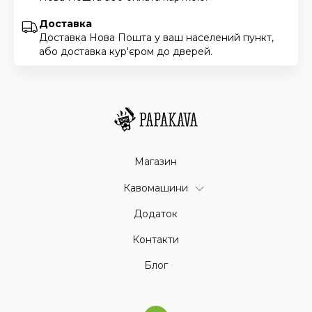
Доставка
Доставка Нова Пошта у ваш населений пункт,
або доставка кур'єром до дверей.
Магазин
Кавомашини
Додаток
Контакти
Блог