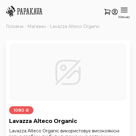
Меню
Головна
Магазин
Lavazza Alteco Organic
1080 ₴
Lavazza Alteco Organic
Lavazza Alteco Organic використовує високоякісні