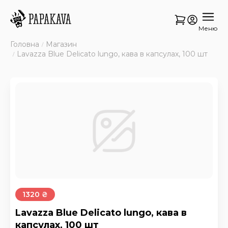
Меню
Головна
Магазин
Lavazza Blue Delicato lungo, кава в капсулах, 100 шт
1320 ₴
Lavazza Blue Delicato lungo, кава в
капсулах, 100 шт