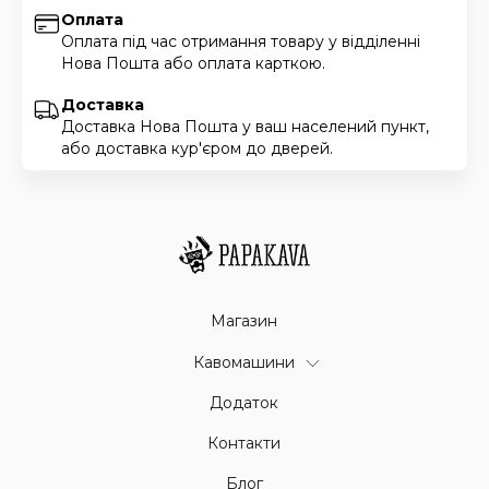
Оплата
Оплата під час отримання товару у відділенні
Нова Пошта або оплата карткою.
Доставка
Доставка Нова Пошта у ваш населений пункт,
або доставка кур'єром до дверей.
Магазин
Кавомашини
Додаток
Контакти
Блог