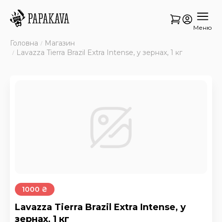
Меню
Головна
Магазин
Lavazza Tierra Brazil Extra Intense, у зернах, 1 кг
1000 ₴
Lavazza Tierra Brazil Extra Intense, у
зернах, 1 кг