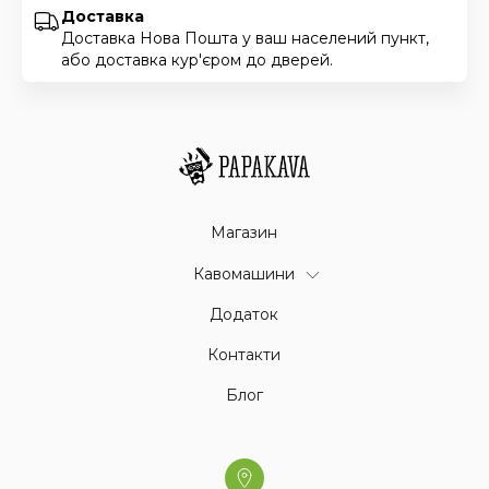
Доставка
Доставка Нова Пошта у ваш населений пункт,
або доставка кур'єром до дверей.
Магазин
Кавомашини
Додаток
Контакти
Блог