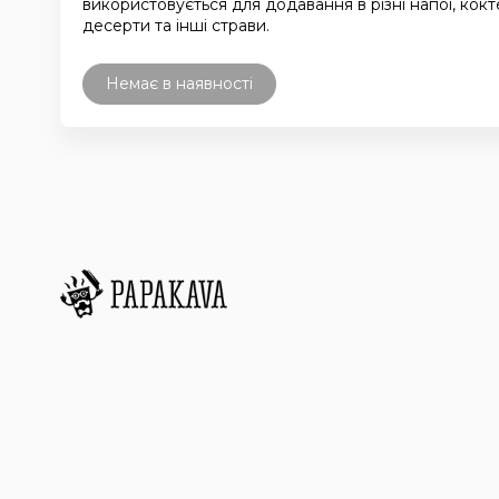
використовується для додавання в різні напої, кокте
десерти та інші страви.
Немає в наявності