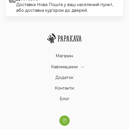
Доставка Нова Пошта у ваш населений пункт,
або доставка кур'єром до дверей.
Магазин
Кавомашини
Додаток
Контакти
Блог