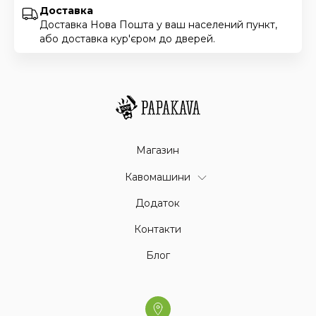
Доставка
Доставка Нова Пошта у ваш населений пункт,
або доставка кур'єром до дверей.
Магазин
Кавомашини
Додаток
Контакти
Блог