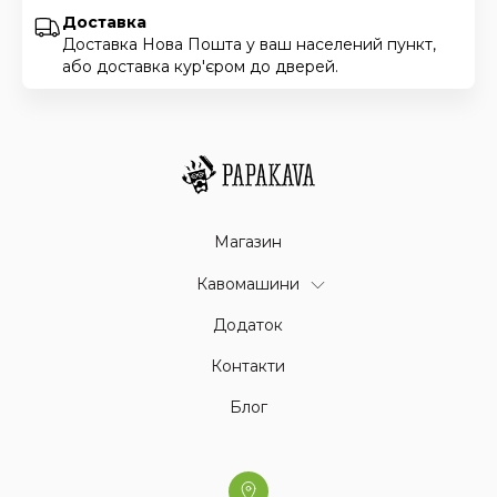
Доставка
Доставка Нова Пошта у ваш населений пункт,
або доставка кур'єром до дверей.
Магазин
Кавомашини
Додаток
Контакти
Блог