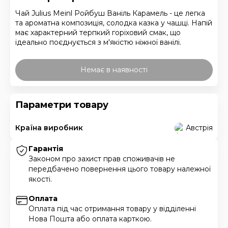
Чай Julius Meinl Ройбуш Ваніль Карамель - це легка
та ароматна композиція, солодка казка у чашці. Напій
має характерний терпкий горіховий смак, що
ідеально поєднується з м'якістю ніжної ванілі.
Немає в наявності
Параметри товару
Країна виробник
Австрія
Гарантія
Законом про захист прав споживачів не
передбачено повернення цього товару належної
якості.
Оплата
Оплата під час отримання товару у відділенні
Нова Пошта або оплата карткою.