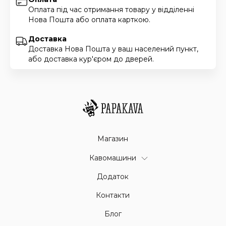
Оплата під час отримання товару у відділенні
Нова Пошта або оплата карткою.
Доставка
Доставка Нова Пошта у ваш населений пункт,
або доставка кур'єром до дверей.
Магазин
Кавомашини
Додаток
Контакти
Блог