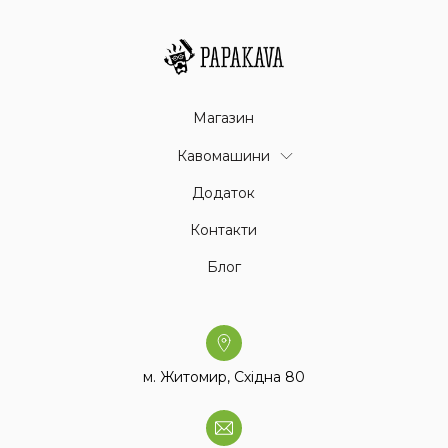
Магазин
Кавомашини
Додаток
Контакти
Блог
м. Житомир, Східна 80